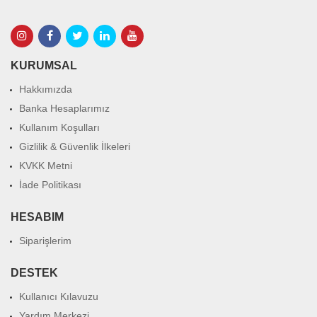
KURUMSAL
Hakkımızda
Banka Hesaplarımız
Kullanım Koşulları
Gizlilik & Güvenlik İlkeleri
KVKK Metni
İade Politikası
HESABIM
Siparişlerim
DESTEK
Kullanıcı Kılavuzu
Yardım Merkezi