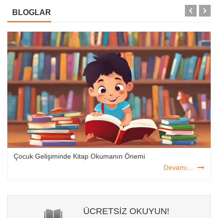
BLOGLAR
Çocuk Gelişiminde Kitap Okumanın Önemi
Devamı...
ÜCRETSİZ OKUYUN!