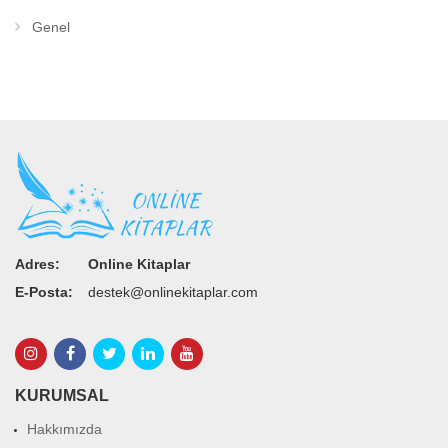
Genel
Adres:
Online Kitaplar
E-Posta:
destek@onlinekitaplar.com
KURUMSAL
Hakkımızda