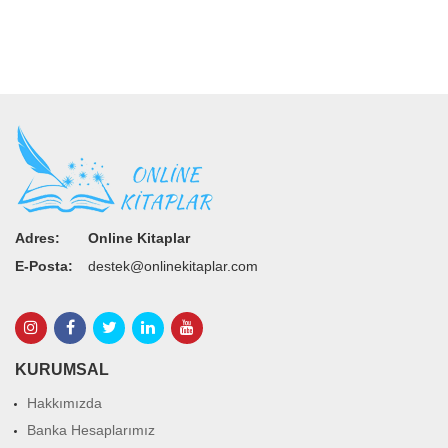
Adres:
Online Kitaplar
E-Posta:
destek@onlinekitaplar.com
KURUMSAL
Hakkımızda
Banka Hesaplarımız