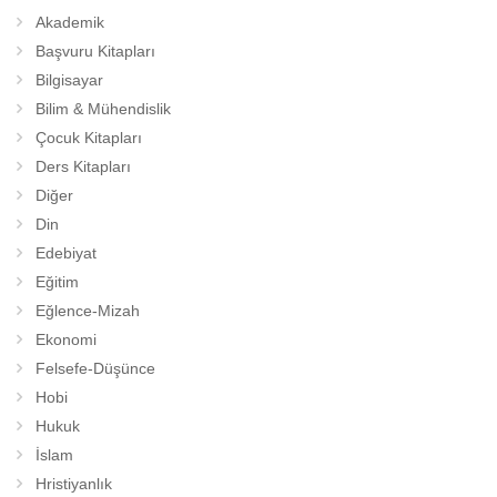
Akademik
Başvuru Kitapları
Bilgisayar
Bilim & Mühendislik
Çocuk Kitapları
Ders Kitapları
Diğer
Din
Edebiyat
Eğitim
Eğlence-Mizah
Ekonomi
Felsefe-Düşünce
Hobi
Hukuk
İslam
Hristiyanlık