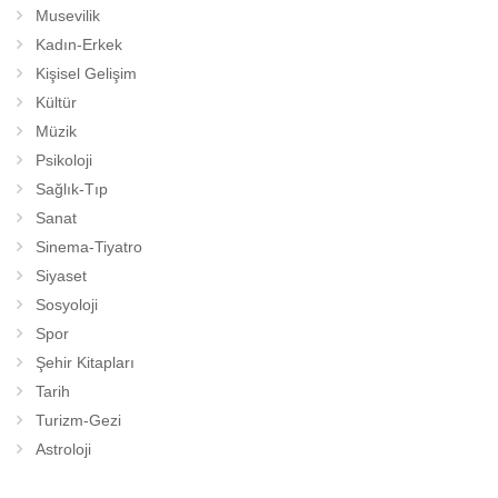
Musevilik
Kadın-Erkek
Kişisel Gelişim
Kültür
Müzik
Psikoloji
Sağlık-Tıp
Sanat
Sinema-Tiyatro
Siyaset
Sosyoloji
Spor
Şehir Kitapları
Tarih
Turizm-Gezi
Astroloji