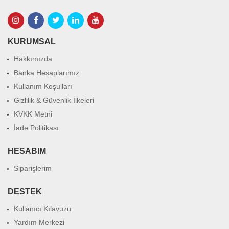
KURUMSAL
Hakkımızda
Banka Hesaplarımız
Kullanım Koşulları
Gizlilik & Güvenlik İlkeleri
KVKK Metni
İade Politikası
HESABIM
Siparişlerim
DESTEK
Kullanıcı Kılavuzu
Yardım Merkezi