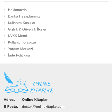
Hakkımızda
Banka Hesaplarımız
Kullanım Koşulları
Gizlilik & Güvenlik İlkeleri
KVKK Metni
Kullanıcı Kılavuzu
Yardım Merkezi
İade Politikası
Adres:
Online Kitaplar
E-Posta:
destek@onlinekitaplar.com