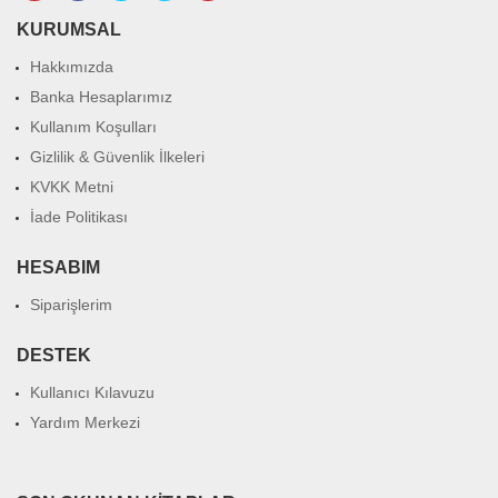
KURUMSAL
Hakkımızda
Banka Hesaplarımız
Kullanım Koşulları
Gizlilik & Güvenlik İlkeleri
KVKK Metni
İade Politikası
HESABIM
Siparişlerim
DESTEK
Kullanıcı Kılavuzu
Yardım Merkezi