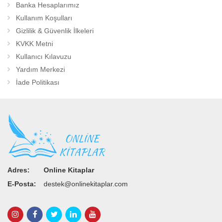
Banka Hesaplarımız
Kullanım Koşulları
Gizlilik & Güvenlik İlkeleri
KVKK Metni
Kullanıcı Kılavuzu
Yardım Merkezi
İade Politikası
Adres:
Online Kitaplar
E-Posta:
destek@onlinekitaplar.com