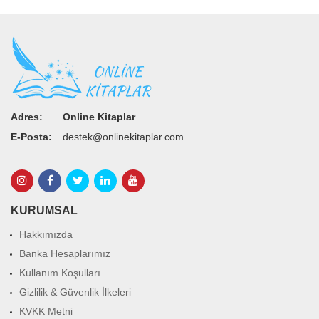
Adres:
Online Kitaplar
E-Posta:
destek@onlinekitaplar.com
KURUMSAL
Hakkımızda
Banka Hesaplarımız
Kullanım Koşulları
Gizlilik & Güvenlik İlkeleri
KVKK Metni