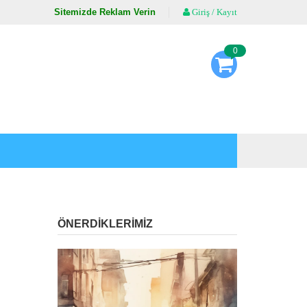
Sitemizde Reklam Verin
Giriş / Kayıt
0
ÖNERDİKLERİMİZ